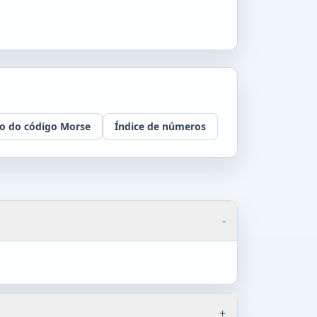
o do código Morse
Índice de números
-
+