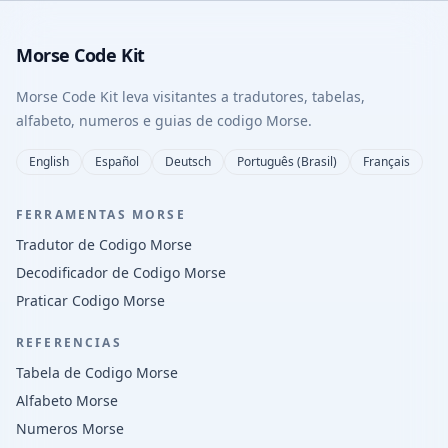
Morse Code Kit
Morse Code Kit leva visitantes a tradutores, tabelas,
alfabeto, numeros e guias de codigo Morse.
English
Español
Deutsch
Português (Brasil)
Français
FERRAMENTAS MORSE
Tradutor de Codigo Morse
Decodificador de Codigo Morse
Praticar Codigo Morse
REFERENCIAS
Tabela de Codigo Morse
Alfabeto Morse
Numeros Morse