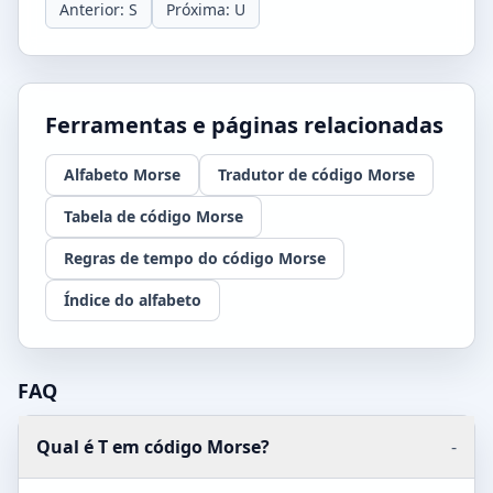
Anterior: S
Próxima: U
Ferramentas e páginas relacionadas
Alfabeto Morse
Tradutor de código Morse
Tabela de código Morse
Regras de tempo do código Morse
Índice do alfabeto
FAQ
Qual é T em código Morse?
-