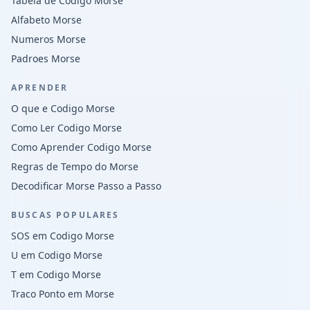
Tabela de Codigo Morse
Alfabeto Morse
Numeros Morse
Padroes Morse
APRENDER
O que e Codigo Morse
Como Ler Codigo Morse
Como Aprender Codigo Morse
Regras de Tempo do Morse
Decodificar Morse Passo a Passo
BUSCAS POPULARES
SOS em Codigo Morse
U em Codigo Morse
T em Codigo Morse
Traco Ponto em Morse