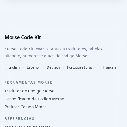
Morse Code Kit
Morse Code Kit leva visitantes a tradutores, tabelas,
alfabeto, numeros e guias de codigo Morse.
English
Español
Deutsch
Português (Brasil)
Français
FERRAMENTAS MORSE
Tradutor de Codigo Morse
Decodificador de Codigo Morse
Praticar Codigo Morse
REFERENCIAS