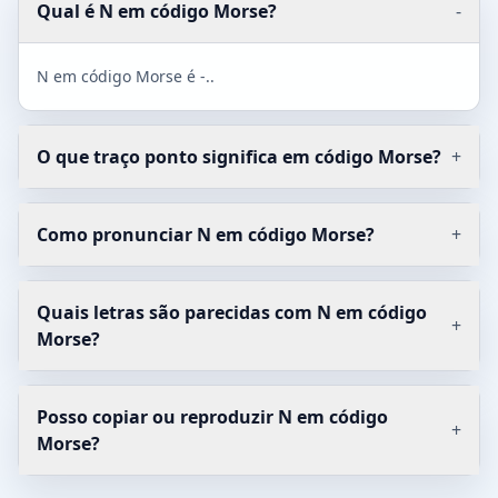
Qual é N em código Morse?
-
N em código Morse é -..
O que traço ponto significa em código Morse?
+
Como pronunciar N em código Morse?
+
Quais letras são parecidas com N em código
+
Morse?
Posso copiar ou reproduzir N em código
+
Morse?