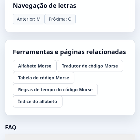
Navegação de letras
Anterior: M
Próxima: O
Ferramentas e páginas relacionadas
Alfabeto Morse
Tradutor de código Morse
Tabela de código Morse
Regras de tempo do código Morse
Índice do alfabeto
FAQ