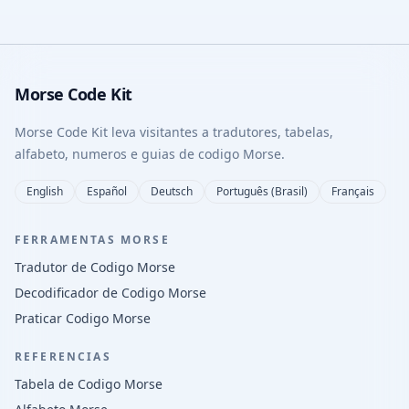
Morse Code Kit
Morse Code Kit leva visitantes a tradutores, tabelas,
alfabeto, numeros e guias de codigo Morse.
English
Español
Deutsch
Português (Brasil)
Français
FERRAMENTAS MORSE
Tradutor de Codigo Morse
Decodificador de Codigo Morse
Praticar Codigo Morse
REFERENCIAS
Tabela de Codigo Morse