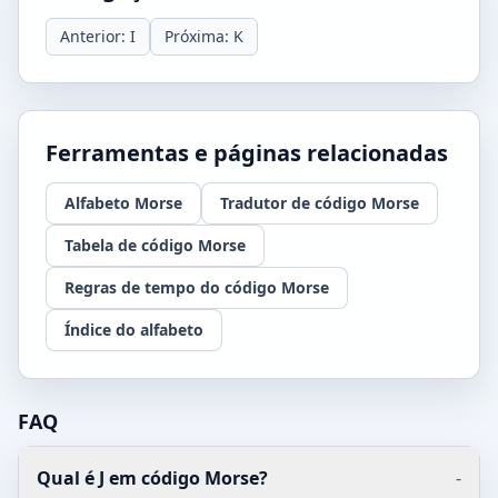
Anterior: I
Próxima: K
Ferramentas e páginas relacionadas
Alfabeto Morse
Tradutor de código Morse
Tabela de código Morse
Regras de tempo do código Morse
Índice do alfabeto
FAQ
Qual é J em código Morse?
-