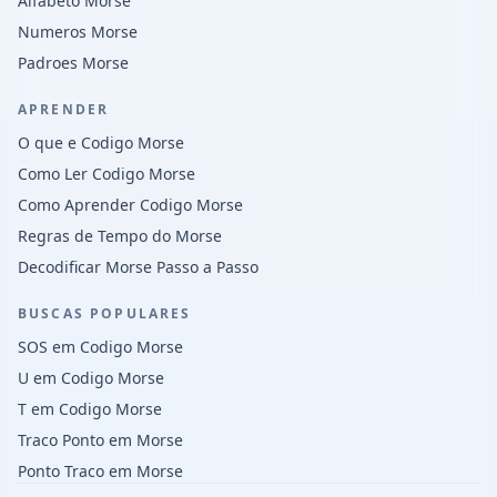
Alfabeto Morse
Numeros Morse
Padroes Morse
APRENDER
O que e Codigo Morse
Como Ler Codigo Morse
Como Aprender Codigo Morse
Regras de Tempo do Morse
Decodificar Morse Passo a Passo
BUSCAS POPULARES
SOS em Codigo Morse
U em Codigo Morse
T em Codigo Morse
Traco Ponto em Morse
Ponto Traco em Morse