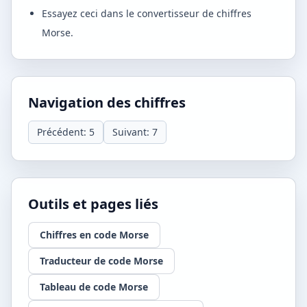
Essayez ceci dans le convertisseur de chiffres
Morse.
Navigation des chiffres
Précédent: 5
Suivant: 7
Outils et pages liés
Chiffres en code Morse
Traducteur de code Morse
Tableau de code Morse