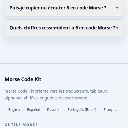
Puis-je copier ou écouter 6 en code Morse ?
+
Quels chiffres ressemblent à 6 en code Morse ?
+
Morse Code Kit
Morse Code Kit oriente vers les traducteurs, tableaux,
alphabet, chiffres et guides de code Morse.
English
Español
Deutsch
Português (Brasil)
Français
OUTILS MORSE