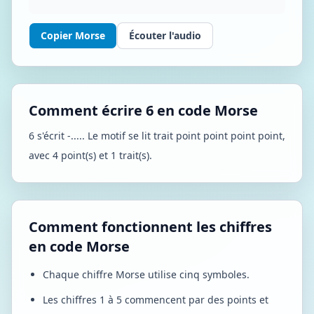
Copier Morse
Écouter l'audio
Comment écrire 6 en code Morse
6 s'écrit -..... Le motif se lit trait point point point point,
avec 4 point(s) et 1 trait(s).
Comment fonctionnent les chiffres
en code Morse
Chaque chiffre Morse utilise cinq symboles.
Les chiffres 1 à 5 commencent par des points et