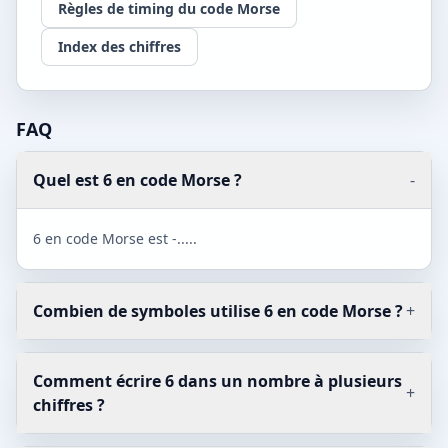
Règles de timing du code Morse
Index des chiffres
FAQ
Quel est 6 en code Morse ?
-
6 en code Morse est -.....
Combien de symboles utilise 6 en code Morse ?
+
Comment écrire 6 dans un nombre à plusieurs
+
chiffres ?