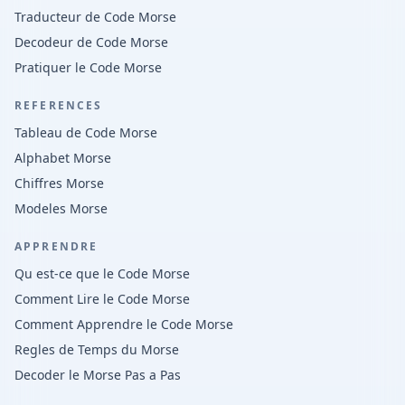
Traducteur de Code Morse
Decodeur de Code Morse
Pratiquer le Code Morse
REFERENCES
Tableau de Code Morse
Alphabet Morse
Chiffres Morse
Modeles Morse
APPRENDRE
Qu est-ce que le Code Morse
Comment Lire le Code Morse
Comment Apprendre le Code Morse
Regles de Temps du Morse
Decoder le Morse Pas a Pas