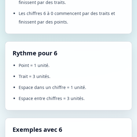
finissent par des traits.
Les chiffres 6 à 0 commencent par des traits et
finissent par des points.
Rythme pour 6
Point = 1 unité.
Trait = 3 unités.
Espace dans un chiffre = 1 unité.
Espace entre chiffres = 3 unités.
Exemples avec 6