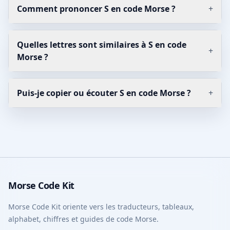
Comment prononcer S en code Morse ?
+
Quelles lettres sont similaires à S en code
+
Morse ?
Puis-je copier ou écouter S en code Morse ?
+
Morse Code Kit
Morse Code Kit oriente vers les traducteurs, tableaux,
alphabet, chiffres et guides de code Morse.