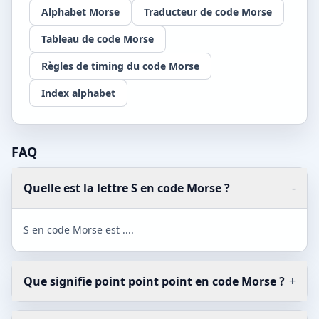
Alphabet Morse
Traducteur de code Morse
Tableau de code Morse
Règles de timing du code Morse
Index alphabet
FAQ
Quelle est la lettre S en code Morse ?
-
S en code Morse est ....
Que signifie point point point en code Morse ?
+