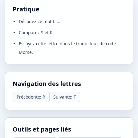
Pratique
Décodez ce motif: ...
Comparez S et R.
Essayez cette lettre dans le traducteur de code
Morse.
Navigation des lettres
Précédente: R
Suivante: T
Outils et pages liés