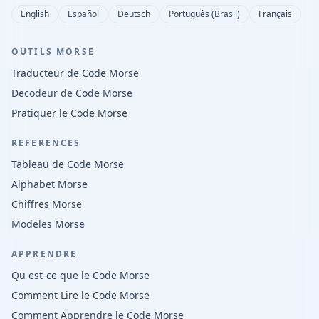
English
Español
Deutsch
Português (Brasil)
Français
OUTILS MORSE
Traducteur de Code Morse
Decodeur de Code Morse
Pratiquer le Code Morse
REFERENCES
Tableau de Code Morse
Alphabet Morse
Chiffres Morse
Modeles Morse
APPRENDRE
Qu est-ce que le Code Morse
Comment Lire le Code Morse
Comment Apprendre le Code Morse