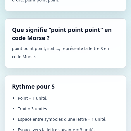
Que signifie "point point point" en
code Morse ?
point point point, soit ..., représente la lettre S en
code Morse.
Rythme pour S
Point = 1 unité.
Trait = 3 unités.
Espace entre symboles d'une lettre = 1 unité.
Espace vers la lettre suivante = 3 unités.