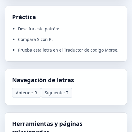
Práctica
Descifra este patrón: ...
Compara S con R.
Prueba esta letra en el Traductor de código Morse.
Navegación de letras
Anterior: R
Siguiente: T
Herramientas y páginas
relacionadas