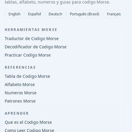
tablas, alfabeto, numeros y guias para codigo Morse.
English
Español
Deutsch
Português (Brasil)
Français
HERRAMIENTAS MORSE
Traductor de Codigo Morse
Decodificador de Codigo Morse
Practicar Codigo Morse
REFERENCIAS
Tabla de Codigo Morse
Alfabeto Morse
Numeros Morse
Patrones Morse
APRENDER
Que es el Codigo Morse
Como Leer Codigo Morse