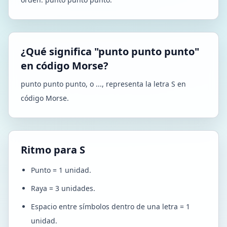
¿Qué significa "punto punto punto"
en código Morse?
punto punto punto, o ..., representa la letra S en
código Morse.
Ritmo para S
Punto = 1 unidad.
Raya = 3 unidades.
Espacio entre símbolos dentro de una letra = 1
unidad.