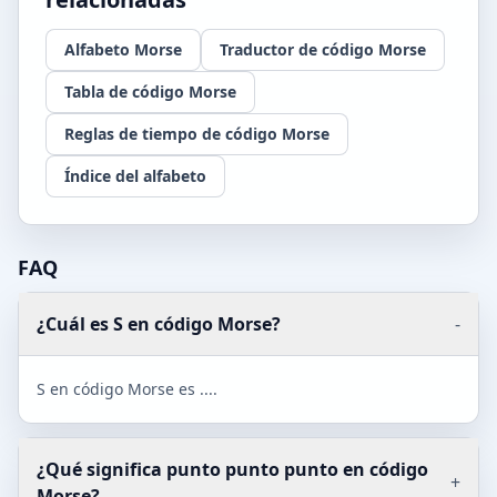
Alfabeto Morse
Traductor de código Morse
Tabla de código Morse
Reglas de tiempo de código Morse
Índice del alfabeto
FAQ
¿Cuál es S en código Morse?
-
S en código Morse es ....
¿Qué significa punto punto punto en código
+
Morse?