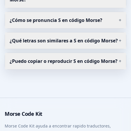
¿Cómo se pronuncia S en código Morse?
+
¿Qué letras son similares a S en código Morse?
+
¿Puedo copiar o reproducir S en código Morse?
+
Morse Code Kit
Morse Code Kit ayuda a encontrar rapido traductores,