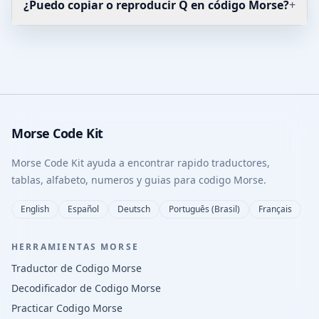
¿Puedo copiar o reproducir Q en código Morse?
+
Morse Code Kit
Morse Code Kit ayuda a encontrar rapido traductores,
tablas, alfabeto, numeros y guias para codigo Morse.
English
Español
Deutsch
Português (Brasil)
Français
HERRAMIENTAS MORSE
Traductor de Codigo Morse
Decodificador de Codigo Morse
Practicar Codigo Morse