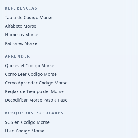
REFERENCIAS
Tabla de Codigo Morse
Alfabeto Morse
Numeros Morse
Patrones Morse
APRENDER
Que es el Codigo Morse
Como Leer Codigo Morse
Como Aprender Codigo Morse
Reglas de Tiempo del Morse
Decodificar Morse Paso a Paso
BUSQUEDAS POPULARES
SOS en Codigo Morse
U en Codigo Morse