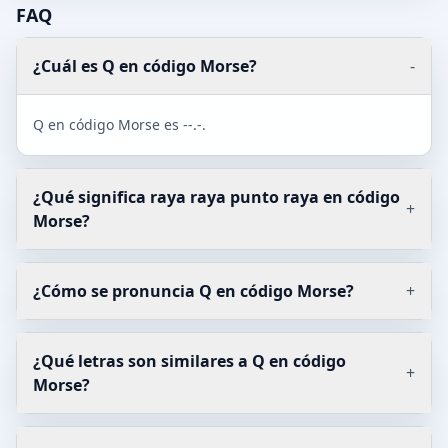
FAQ
¿Cuál es Q en código Morse?
-
Q en código Morse es --.-.
¿Qué significa raya raya punto raya en código
+
Morse?
¿Cómo se pronuncia Q en código Morse?
+
¿Qué letras son similares a Q en código
+
Morse?