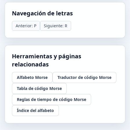
Navegación de letras
Anterior: P
Siguiente: R
Herramientas y páginas
relacionadas
Alfabeto Morse
Traductor de código Morse
Tabla de código Morse
Reglas de tiempo de código Morse
Índice del alfabeto