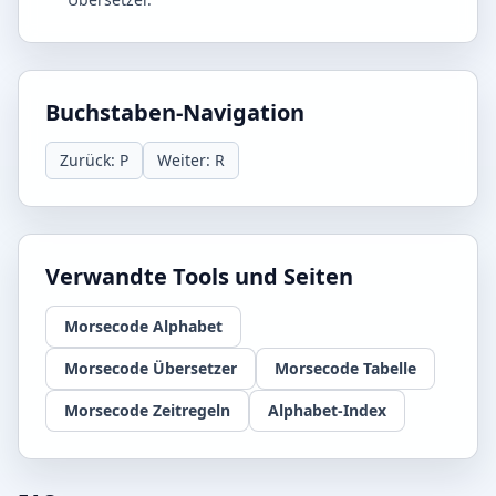
Buchstaben-Navigation
Zurück: P
Weiter: R
Verwandte Tools und Seiten
Morsecode Alphabet
Morsecode Übersetzer
Morsecode Tabelle
Morsecode Zeitregeln
Alphabet-Index