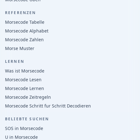
REFERENZEN
Morsecode Tabelle
Morsecode Alphabet
Morsecode Zahlen
Morse Muster
LERNEN
Was ist Morsecode
Morsecode Lesen
Morsecode Lernen
Morsecode Zeitregeln
Morsecode Schritt fur Schritt Decodieren
BELIEBTE SUCHEN
SOS in Morsecode
U in Morsecode