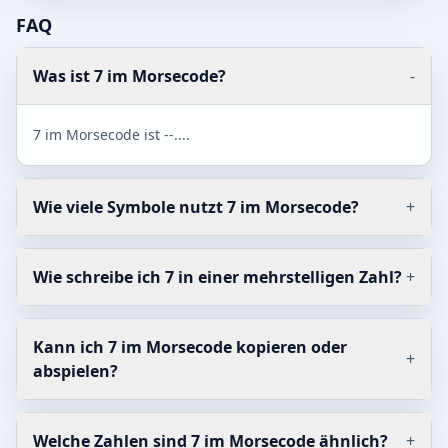
FAQ
Was ist 7 im Morsecode?
-
7 im Morsecode ist --....
Wie viele Symbole nutzt 7 im Morsecode?
+
Wie schreibe ich 7 in einer mehrstelligen Zahl?
+
Kann ich 7 im Morsecode kopieren oder
+
abspielen?
Welche Zahlen sind 7 im Morsecode ähnlich?
+