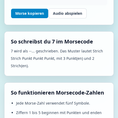
Morse kopieren
Audio abspielen
So schreibst du 7 im Morsecode
7 wird als --... geschrieben. Das Muster lautet Strich
Strich Punkt Punkt Punkt, mit 3 Punkt(en) und 2
Strich(en).
So funktionieren Morsecode-Zahlen
Jede Morse-Zahl verwendet fünf Symbole.
Ziffern 1 bis 5 beginnen mit Punkten und enden