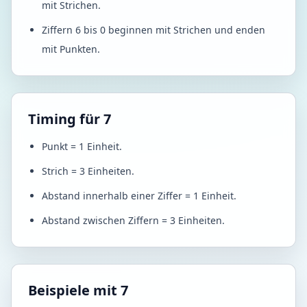
mit Strichen.
Ziffern 6 bis 0 beginnen mit Strichen und enden
mit Punkten.
Timing für 7
Punkt = 1 Einheit.
Strich = 3 Einheiten.
Abstand innerhalb einer Ziffer = 1 Einheit.
Abstand zwischen Ziffern = 3 Einheiten.
Beispiele mit 7