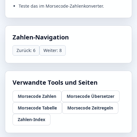
Teste das im Morsecode-Zahlenkonverter.
Zahlen-Navigation
Zurück: 6
Weiter: 8
Verwandte Tools und Seiten
Morsecode Zahlen
Morsecode Übersetzer
Morsecode Tabelle
Morsecode Zeitregeln
Zahlen-Index