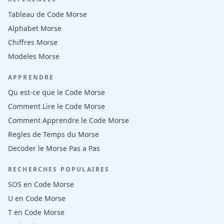
Tableau de Code Morse
Alphabet Morse
Chiffres Morse
Modeles Morse
APPRENDRE
Qu est-ce que le Code Morse
Comment Lire le Code Morse
Comment Apprendre le Code Morse
Regles de Temps du Morse
Decoder le Morse Pas a Pas
RECHERCHES POPULAIRES
SOS en Code Morse
U en Code Morse
T en Code Morse