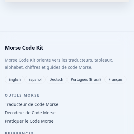
Morse Code Kit
Morse Code Kit oriente vers les traducteurs, tableaux,
alphabet, chiffres et guides de code Morse.
English
Español
Deutsch
Português (Brasil)
Français
OUTILS MORSE
Traducteur de Code Morse
Decodeur de Code Morse
Pratiquer le Code Morse
REFERENCES