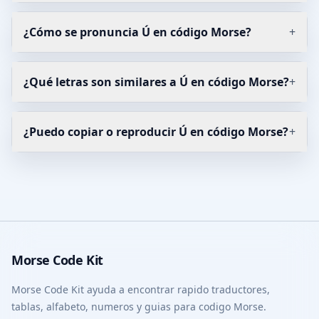
¿Cómo se pronuncia Ú en código Morse?
+
¿Qué letras son similares a Ú en código Morse?
+
¿Puedo copiar o reproducir Ú en código Morse?
+
Morse Code Kit
Morse Code Kit ayuda a encontrar rapido traductores,
tablas, alfabeto, numeros y guias para codigo Morse.