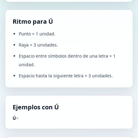
Ritmo para Ú
Punto = 1 unidad.
Raya = 3 unidades.
Espacio entre símbolos dentro de una letra = 1
unidad.
Espacio hasta la siguiente letra = 3 unidades.
Ejemplos con Ú
Ú
=