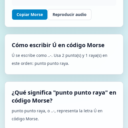
Copiar Morse
Reproducir audio
Cómo escribir Ú en código Morse
Ú se escribe como ..-. Usa 2 punto(s) y 1 raya(s) en
este orden: punto punto raya.
¿Qué significa "punto punto raya" en
código Morse?
punto punto raya, o ..-, representa la letra Ú en
código Morse.