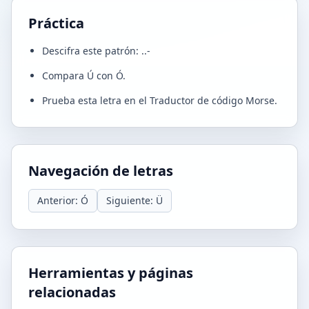
Práctica
Descifra este patrón: ..-
Compara Ú con Ó.
Prueba esta letra en el Traductor de código Morse.
Navegación de letras
Anterior: Ó
Siguiente: Ü
Herramientas y páginas
relacionadas