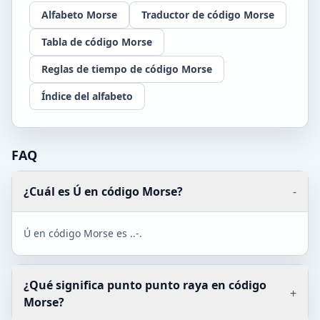
Alfabeto Morse
Traductor de código Morse
Tabla de código Morse
Reglas de tiempo de código Morse
Índice del alfabeto
FAQ
¿Cuál es Ú en código Morse?
-
Ú en código Morse es ..-.
¿Qué significa punto punto raya en código
+
Morse?