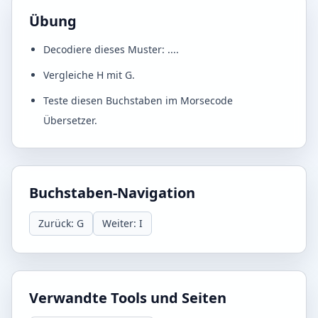
Übung
Decodiere dieses Muster: ....
Vergleiche H mit G.
Teste diesen Buchstaben im Morsecode
Übersetzer.
Buchstaben-Navigation
Zurück: G
Weiter: I
Verwandte Tools und Seiten