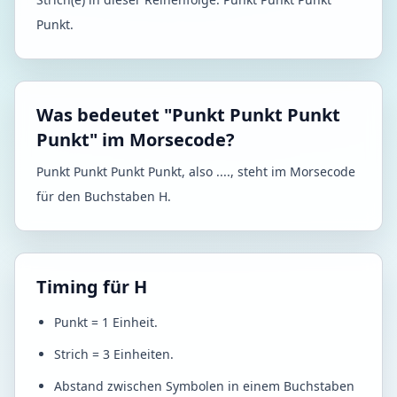
Punkt.
Was bedeutet "Punkt Punkt Punkt
Punkt" im Morsecode?
Punkt Punkt Punkt Punkt, also ...., steht im Morsecode
für den Buchstaben H.
Timing für H
Punkt = 1 Einheit.
Strich = 3 Einheiten.
Abstand zwischen Symbolen in einem Buchstaben