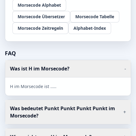
Morsecode Alphabet
Morsecode Übersetzer
Morsecode Tabelle
Morsecode Zeitregeln
Alphabet-Index
FAQ
Was ist H im Morsecode?
-
H im Morsecode ist .....
Was bedeutet Punkt Punkt Punkt Punkt im
+
Morsecode?